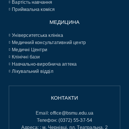
Вартість навчання
Приймальна коміся
МЕДИЦИНА
Університетська клініка
Медичний консультативний центр
Медичні Центри
Клінічні бази
Навчально-виробнича аптека
Лікувальний відділ
КОНТАКТИ
Email:
office@bsmu.edu.ua
Телефон:
(0372) 55-37-54
Адреса: : м. Чернівці, пл. Театральна, 2