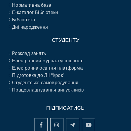
Нормативна база
E-каталог Бібліотеки
Бібліотека
Дні народження
СТУДЕНТУ
Розклад занять
Електронний журнал успішності
Електронна освітня платформа
Підготовка до ЛІІ “Крок”
Студентське самоврядування
Працевлаштування випускників
ПІДПИСАТИСЬ