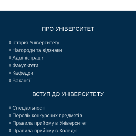
ПРО УНІВЕРСИТЕТ
Історія Університету
Нагороди та відзнаки
Адміністрація
Факультети
Кафедри
Вакансії
ВСТУП ДО УНІВЕРСИТЕТУ
Спеціальності
Перелік конкурсних предметів
Правила прийому в Університет
Правила прийому в Коледж