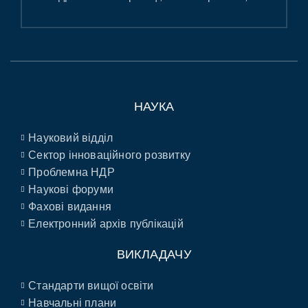
НАУКА
Науковий відділ
Сектор інноваційного розвитку
Проблемна НДР
Наукові форуми
Фахові видання
Електронний архів публікацій
ВИКЛАДАЧУ
Стандарти вищої освіти
Навчальні плани