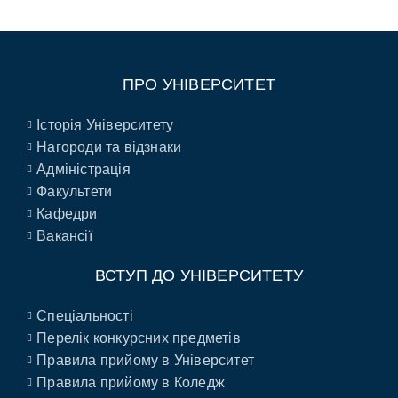
ПРО УНІВЕРСИТЕТ
Історія Університету
Нагороди та відзнаки
Адміністрація
Факультети
Кафедри
Вакансії
ВСТУП ДО УНІВЕРСИТЕТУ
Спеціальності
Перелік конкурсних предметів
Правила прийому в Університет
Правила прийому в Коледж