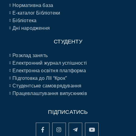
Нормативна база
E-каталог Бібліотеки
Бібліотека
Дні народження
СТУДЕНТУ
Розклад занять
Електронний журнал успішності
Електронна освітня платформа
Підготовка до ЛІІ “Крок”
Студентське самоврядування
Працевлаштування випускників
ПІДПИСАТИСЬ