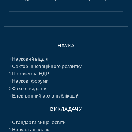
НАУКА
Науковий відділ
Сектор інноваційного розвитку
Проблемна НДР
Наукові форуми
Фахові видання
Електронний архів публікацій
ВИКЛАДАЧУ
Стандарти вищої освіти
Навчальні плани