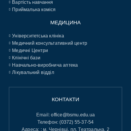
Вартість навчання
Приймальна коміся
МЕДИЦИНА
Університетська клініка
Медичний консультативний центр
Медичні Центри
Клінічні бази
Навчально-виробнича аптека
Лікувальний відділ
КОНТАКТИ
Email:
office@bsmu.edu.ua
Телефон:
(0372) 55-37-54
Адреса: : м. Чернівці, пл. Театральна, 2