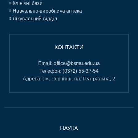
Клінічні бази
Навчально-виробнича аптека
Лікувальний відділ
КОНТАКТИ
Email:
office@bsmu.edu.ua
Телефон:
(0372) 55-37-54
Адреса: : м. Чернівці, пл. Театральна, 2
НАУКА