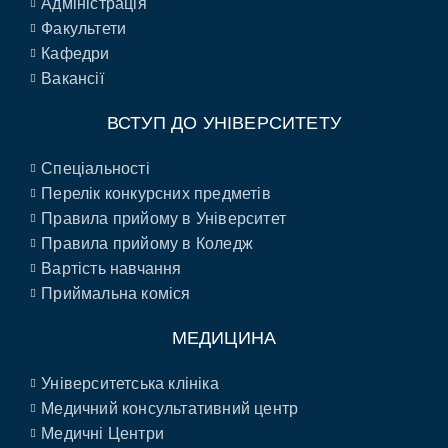
Адміністрація
Факультети
Кафедри
Вакансії
ВСТУП ДО УНІВЕРСИТЕТУ
Спеціальності
Перелік конкурсних предметів
Правила прийому в Університет
Правила прийому в Коледж
Вартість навчання
Приймальна коміся
МЕДИЦИНА
Університетська клініка
Медичний консультативний центр
Медичні Центри