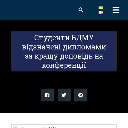
Студенти БДМУ
відзначені дипломами
за кращу доповідь на
конференції