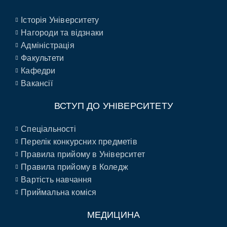
Історія Університету
Нагороди та відзнаки
Адміністрація
Факультети
Кафедри
Вакансії
ВСТУП ДО УНІВЕРСИТЕТУ
Спеціальності
Перелік конкурсних предметів
Правила прийому в Університет
Правила прийому в Коледж
Вартість навчання
Приймальна коміся
МЕДИЦИНА