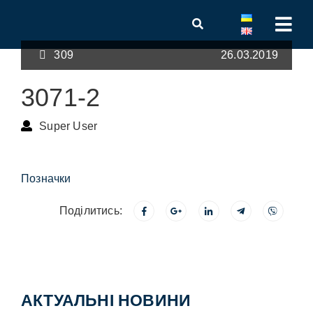
309
26.03.2019
3071-2
Super User
Позначки
Поділитись:
АКТУАЛЬНІ НОВИНИ