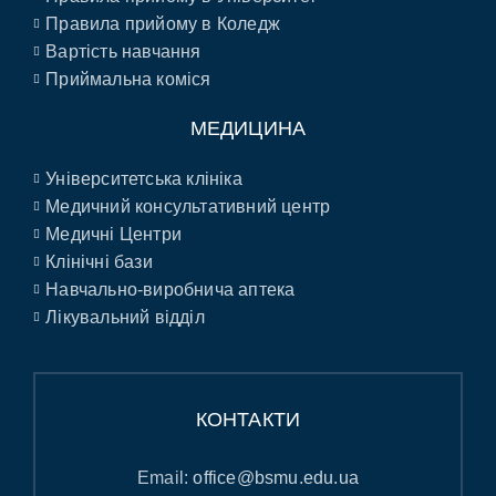
Правила прийому в Коледж
Вартість навчання
Приймальна коміся
МЕДИЦИНА
Університетська клініка
Медичний консультативний центр
Медичні Центри
Клінічні бази
Навчально-виробнича аптека
Лікувальний відділ
КОНТАКТИ
Email:
office@bsmu.edu.ua