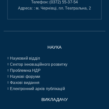
Телефон:
(0372) 55-37-54
Адреса: : м. Чернівці, пл. Театральна, 2
НАУКА
Науковий відділ
Сектор інноваційного розвитку
Проблемна НДР
Наукові форуми
Фахові видання
Електронний архів публікацій
ВИКЛАДАЧУ