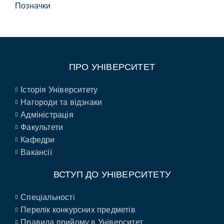
Позначки
ПРО УНІВЕРСИТЕТ
Історія Університету
Нагороди та відзнаки
Адміністрація
Факультети
Кафедри
Вакансії
ВСТУП ДО УНІВЕРСИТЕТУ
Спеціальності
Перелік конкурсних предметів
Правила прийому в Університет