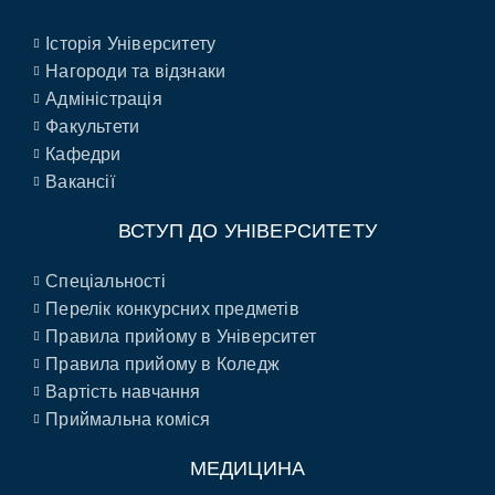
Історія Університету
Нагороди та відзнаки
Адміністрація
Факультети
Кафедри
Вакансії
ВСТУП ДО УНІВЕРСИТЕТУ
Спеціальності
Перелік конкурсних предметів
Правила прийому в Університет
Правила прийому в Коледж
Вартість навчання
Приймальна коміся
МЕДИЦИНА