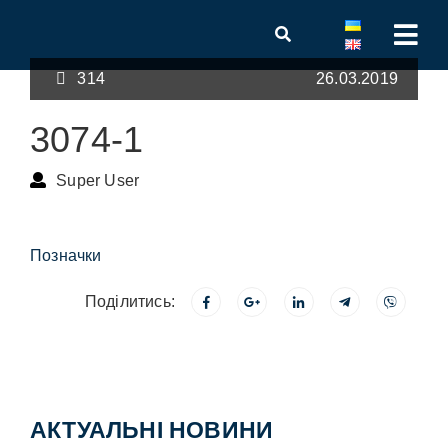
314
26.03.2019
3074-1
Super User
Позначки
Поділитись:
АКТУАЛЬНІ НОВИНИ