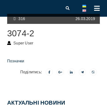
316
26.03.2019
3074-2
Super User
Позначки
Поділитись:
АКТУАЛЬНІ НОВИНИ