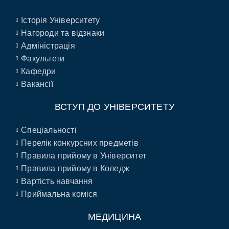
Історія Університету
Нагороди та відзнаки
Адміністрація
Факультети
Кафедри
Вакансії
ВСТУП ДО УНІВЕРСИТЕТУ
Спеціальності
Перелік конкурсних предметів
Правила прийому в Університет
Правила прийому в Коледж
Вартість навчання
Приймальна коміся
МЕДИЦИНА