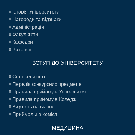
Історія Університету
Нагороди та відзнаки
Адміністрація
Факультети
Кафедри
Вакансії
ВСТУП ДО УНІВЕРСИТЕТУ
Спеціальності
Перелік конкурсних предметів
Правила прийому в Університет
Правила прийому в Коледж
Вартість навчання
Приймальна коміся
МЕДИЦИНА