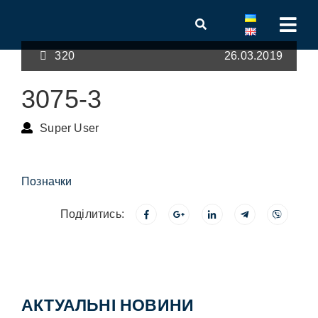
320
26.03.2019
3075-3
Super User
Позначки
Поділитись:
АКТУАЛЬНІ НОВИНИ