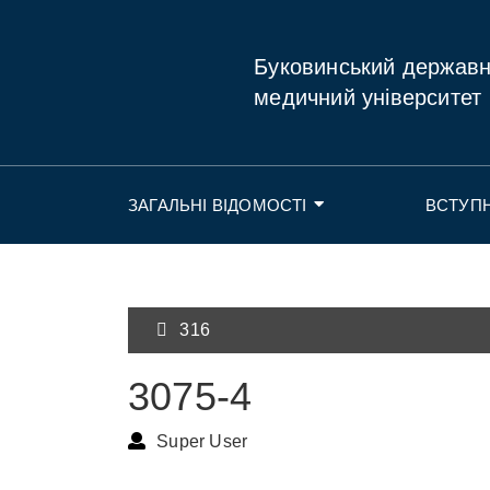
Буковинський держав
медичний університет
ЗАГАЛЬНІ ВІДОМОСТІ
ВСТУП
316
3075-4
Super User