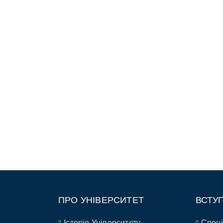
ПРО УНІВЕРСИТЕТ
ВСТУ
Історія Університету
Спеці