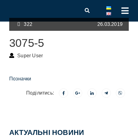
322
26.03.2019
3075-5
Super User
Позначки
Поділитись:
АКТУАЛЬНІ НОВИНИ