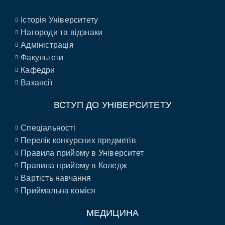
Історія Університету
Нагороди та відзнаки
Адміністрація
Факультети
Кафедри
Вакансії
ВСТУП ДО УНІВЕРСИТЕТУ
Спеціальності
Перелік конкурсних предметів
Правила прийому в Університет
Правила прийому в Коледж
Вартість навчання
Приймальна коміся
МЕДИЦИНА