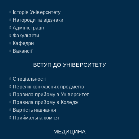
Історія Університету
Нагороди та відзнаки
Адміністрація
Факультети
Кафедри
Вакансії
ВСТУП ДО УНІВЕРСИТЕТУ
Спеціальності
Перелік конкурсних предметів
Правила прийому в Університет
Правила прийому в Коледж
Вартість навчання
Приймальна коміся
МЕДИЦИНА