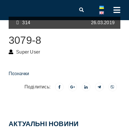
314
26.03.2019
3079-8
Super User
Позначки
Поділитись:
АКТУАЛЬНІ НОВИНИ