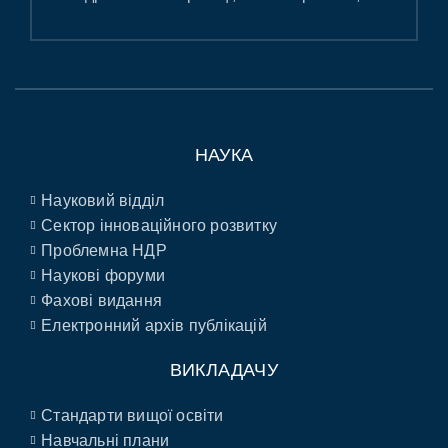
НАУКА
Науковий відділ
Сектор інноваційного розвитку
Проблемна НДР
Наукові форуми
Фахові видання
Електронний архів публікацій
ВИКЛАДАЧУ
Стандарти вищої освіти
Навчальні плани