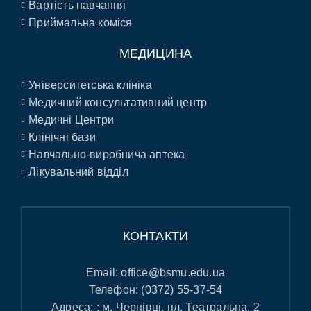
Вартість навчання
Приймальна коміся
МЕДИЦИНА
Університетська клініка
Медичний консультативний центр
Медичні Центри
Клінічні бази
Навчально-виробнича аптека
Лікувальний відділ
КОНТАКТИ
Email:
office@bsmu.edu.ua
Телефон:
(0372) 55-37-54
Адреса: : м. Чернівці, пл. Театральна, 2