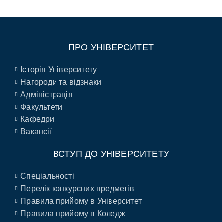
ПРО УНІВЕРСИТЕТ
Історія Університету
Нагороди та відзнаки
Адміністрація
Факультети
Кафедри
Вакансії
ВСТУП ДО УНІВЕРСИТЕТУ
Спеціальності
Перелік конкурсних предметів
Правила прийому в Університет
Правила прийому в Коледж