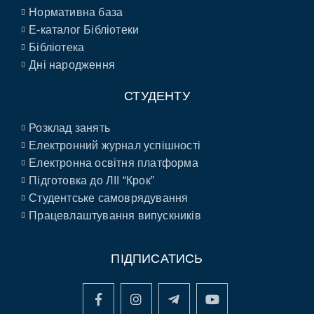
Нормативна база
E-каталог Бібліотеки
Бібліотека
Дні народження
СТУДЕНТУ
Розклад занять
Електронний журнал успішності
Електронна освітня платформа
Підготовка до ЛІІ “Крок”
Студентське самоврядування
Працевлаштування випускників
ПІДПИСАТИСЬ