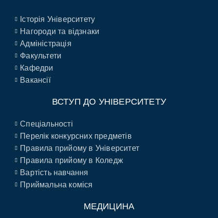
Історія Університету
Нагороди та відзнаки
Адміністрація
Факультети
Кафедри
Вакансії
ВСТУП ДО УНІВЕРСИТЕТУ
Спеціальності
Перелік конкурсних предметів
Правила прийому в Університет
Правила прийому в Коледж
Вартість навчання
Приймальна коміся
МЕДИЦИНА