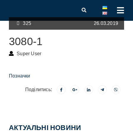
325
26.03.2019
3080-1
Super User
Позначки
Поділитись:
АКТУАЛЬНІ НОВИНИ