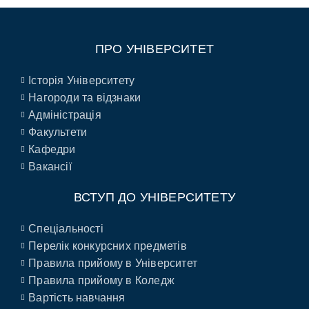
ПРО УНІВЕРСИТЕТ
Історія Університету
Нагороди та відзнаки
Адміністрація
Факультети
Кафедри
Вакансії
ВСТУП ДО УНІВЕРСИТЕТУ
Спеціальності
Перелік конкурсних предметів
Правила прийому в Університет
Правила прийому в Коледж
Вартість навчання