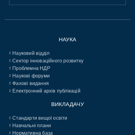
НАУКА
Науковий відділ
Сектор інноваційного розвитку
Проблемна НДР
Наукові форуми
Фахові видання
Електронний архів публікацій
ВИКЛАДАЧУ
Стандарти вищої освіти
Навчальні плани
Нормативна база