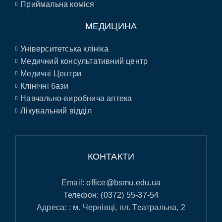
Приймальна коміся
МЕДИЦИНА
Університетська клініка
Медичний консультативний центр
Медичні Центри
Клінічні бази
Навчально-виробнича аптека
Лікувальний відділ
КОНТАКТИ
Email:
office@bsmu.edu.ua
Телефон:
(0372) 55-37-54
Адреса: : м. Чернівці, пл. Театральна, 2