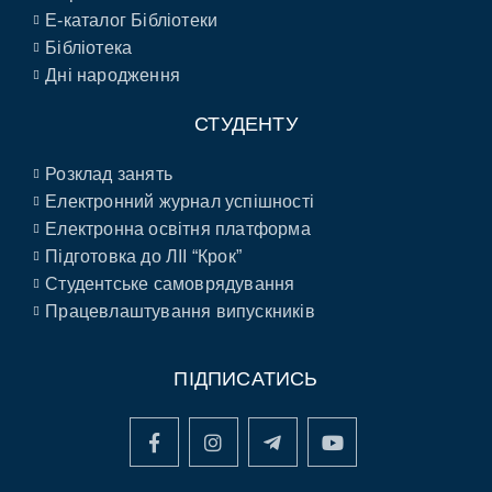
E-каталог Бібліотеки
Бібліотека
Дні народження
СТУДЕНТУ
Розклад занять
Електронний журнал успішності
Електронна освітня платформа
Підготовка до ЛІІ “Крок”
Студентське самоврядування
Працевлаштування випускників
ПІДПИСАТИСЬ