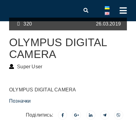
320
26.03.2019
OLYMPUS DIGITAL
CAMERA
Super User
OLYMPUS DIGITAL CAMERA
Позначки
Поділитись: