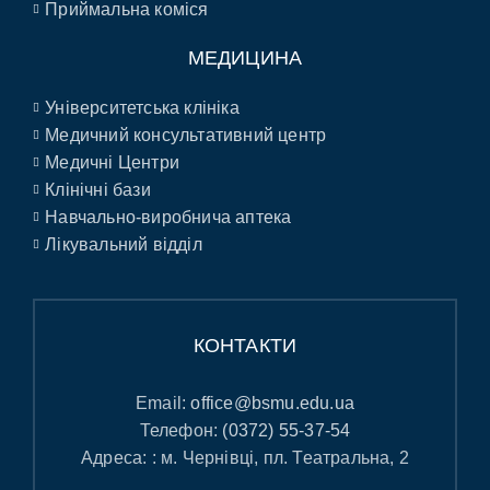
Приймальна коміся
МЕДИЦИНА
Університетська клініка
Медичний консультативний центр
Медичні Центри
Клінічні бази
Навчально-виробнича аптека
Лікувальний відділ
КОНТАКТИ
Email:
office@bsmu.edu.ua
Телефон:
(0372) 55-37-54
Адреса: : м. Чернівці, пл. Театральна, 2