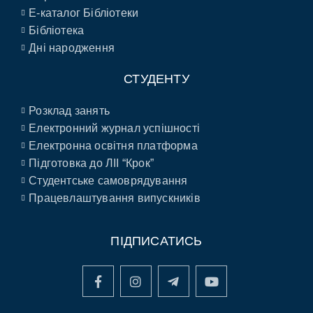
E-каталог Бібліотеки
Бібліотека
Дні народження
СТУДЕНТУ
Розклад занять
Електронний журнал успішності
Електронна освітня платформа
Підготовка до ЛІІ “Крок”
Студентське самоврядування
Працевлаштування випускників
ПІДПИСАТИСЬ