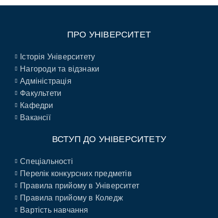
ПРО УНІВЕРСИТЕТ
Історія Університету
Нагороди та відзнаки
Адміністрація
Факультети
Кафедри
Вакансії
ВСТУП ДО УНІВЕРСИТЕТУ
Спеціальності
Перелік конкурсних предметів
Правила прийому в Університет
Правила прийому в Коледж
Вартість навчання