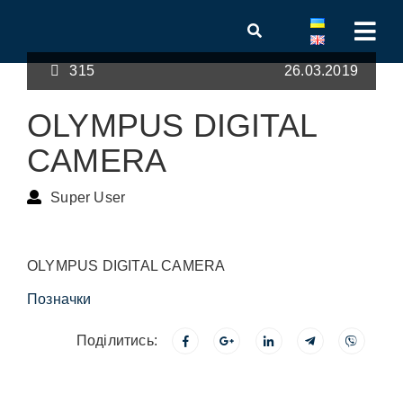
315
26.03.2019
OLYMPUS DIGITAL
CAMERA
Super User
OLYMPUS DIGITAL CAMERA
Позначки
Поділитись: