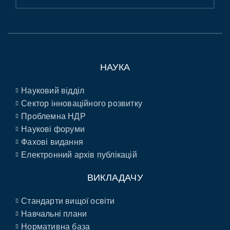
НАУКА
Науковий відділ
Сектор інноваційного розвитку
Проблемна НДР
Наукові форуми
Фахові видання
Електронний архів публікацій
ВИКЛАДАЧУ
Стандарти вищої освіти
Навчальні плани
Нормативна база