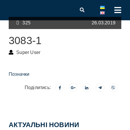
325
26.03.2019
3083-1
Super User
Позначки
Поділитись:
АКТУАЛЬНІ НОВИНИ