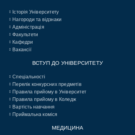
Історія Університету
Нагороди та відзнаки
Адміністрація
Факультети
Кафедри
Вакансії
ВСТУП ДО УНІВЕРСИТЕТУ
Спеціальності
Перелік конкурсних предметів
Правила прийому в Університет
Правила прийому в Коледж
Вартість навчання
Приймальна коміся
МЕДИЦИНА