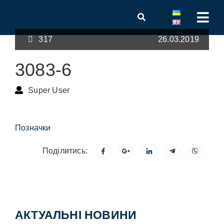
317
26.03.2019
3083-6
Super User
Позначки
Поділитись:
АКТУАЛЬНІ НОВИНИ