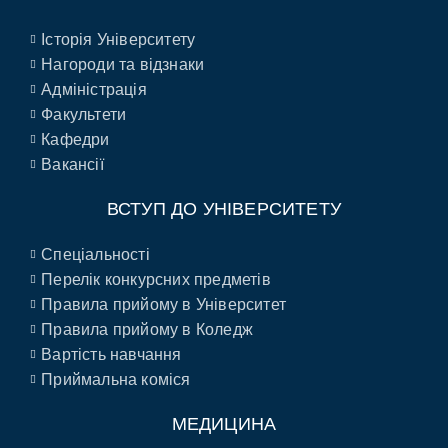
Історія Університету
Нагороди та відзнаки
Адміністрація
Факультети
Кафедри
Вакансії
ВСТУП ДО УНІВЕРСИТЕТУ
Спеціальності
Перелік конкурсних предметів
Правила прийому в Університет
Правила прийому в Коледж
Вартість навчання
Приймальна коміся
МЕДИЦИНА