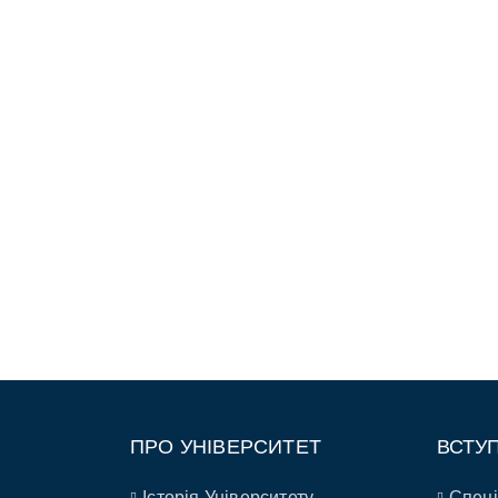
ПРО УНІВЕРСИТЕТ
ВСТУ
Історія Університету
Спеці