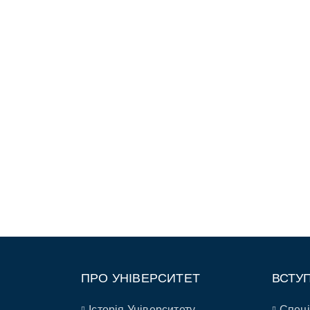
ПРО УНІВЕРСИТЕТ
ВСТУ
Історія Університету
Спеці