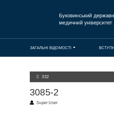
Буковинський держав
медичний університет
ЗАГАЛЬНІ ВІДОМОСТІ
ВСТУП
332
3085-2
Super User