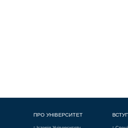
ПРО УНІВЕРСИТЕТ
ВСТУ
Історія Університету
Спеці