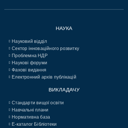
НАУКА
Науковий відділ
Сектор інноваційного розвитку
Проблемна НДР
Наукові форуми
Фахові видання
Електронний архів публікацій
ВИКЛАДАЧУ
Стандарти вищої освіти
Навчальні плани
Нормативна база
E-каталог Бібліотеки