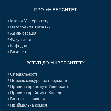
ПРО УНІВЕРСИТЕТ
Історія Університету
Нагороди та відзнаки
Адміністрація
Факультети
Кафедри
Вакансії
ВСТУП ДО УНІВЕРСИТЕТУ
Спеціальності
Перелік конкурсних предметів
Правила прийому в Університет
Правила прийому в Коледж
Вартість навчання
Приймальна коміся