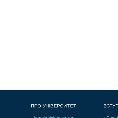
ПРО УНІВЕРСИТЕТ
ВСТУ
Історія Університету
Спеці