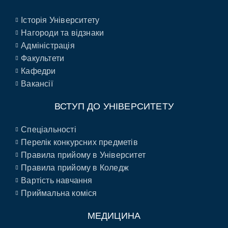
Історія Університету
Нагороди та відзнаки
Адміністрація
Факультети
Кафедри
Вакансії
ВСТУП ДО УНІВЕРСИТЕТУ
Спеціальності
Перелік конкурсних предметів
Правила прийому в Університет
Правила прийому в Коледж
Вартість навчання
Приймальна коміся
МЕДИЦИНА