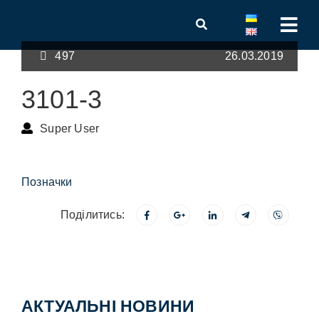
497
26.03.2019
3101-3
Super User
Позначки
Поділитись:
АКТУАЛЬНІ НОВИНИ