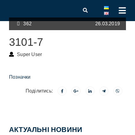
362
26.03.2019
3101-7
Super User
Позначки
Поділитись:
АКТУАЛЬНІ НОВИНИ