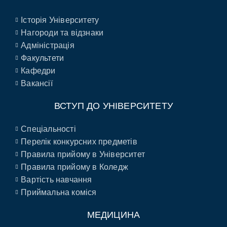
Історія Університету
Нагороди та відзнаки
Адміністрація
Факультети
Кафедри
Вакансії
ВСТУП ДО УНІВЕРСИТЕТУ
Спеціальності
Перелік конкурсних предметів
Правила прийому в Університет
Правила прийому в Коледж
Вартість навчання
Приймальна коміся
МЕДИЦИНА