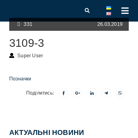
331
26.03.2019
3109-3
Super User
Позначки
Поділитись:
АКТУАЛЬНІ НОВИНИ