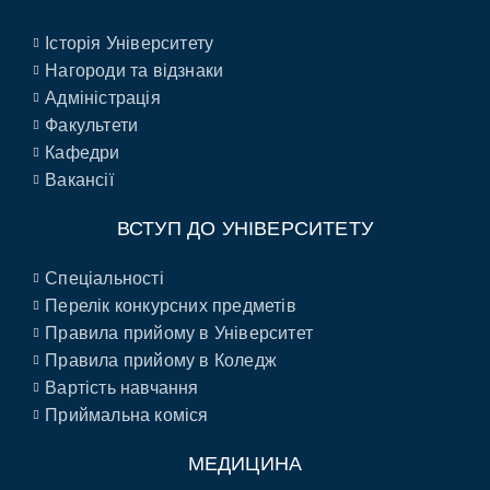
Історія Університету
Нагороди та відзнаки
Адміністрація
Факультети
Кафедри
Вакансії
ВСТУП ДО УНІВЕРСИТЕТУ
Спеціальності
Перелік конкурсних предметів
Правила прийому в Університет
Правила прийому в Коледж
Вартість навчання
Приймальна коміся
МЕДИЦИНА