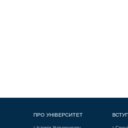
ПРО УНІВЕРСИТЕТ
ВСТУ
Історія Університету
Спеці