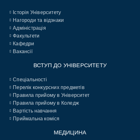
Історія Університету
Нагороди та відзнаки
Адміністрація
Факультети
Кафедри
Вакансії
ВСТУП ДО УНІВЕРСИТЕТУ
Спеціальності
Перелік конкурсних предметів
Правила прийому в Університет
Правила прийому в Коледж
Вартість навчання
Приймальна коміся
МЕДИЦИНА