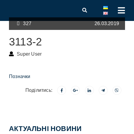
327
26.03.2019
3113-2
Super User
Позначки
Поділитись:
АКТУАЛЬНІ НОВИНИ