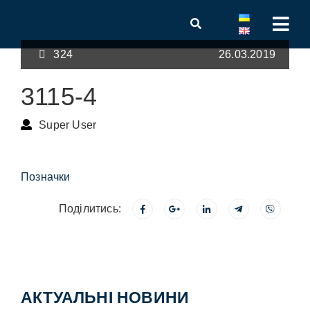
324
26.03.2019
3115-4
Super User
Позначки
Поділитись:
АКТУАЛЬНІ НОВИНИ