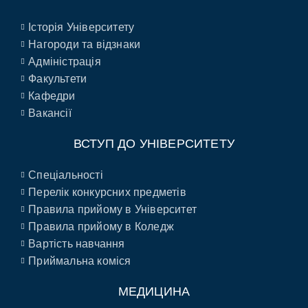
Історія Університету
Нагороди та відзнаки
Адміністрація
Факультети
Кафедри
Вакансії
ВСТУП ДО УНІВЕРСИТЕТУ
Спеціальності
Перелік конкурсних предметів
Правила прийому в Університет
Правила прийому в Коледж
Вартість навчання
Приймальна коміся
МЕДИЦИНА