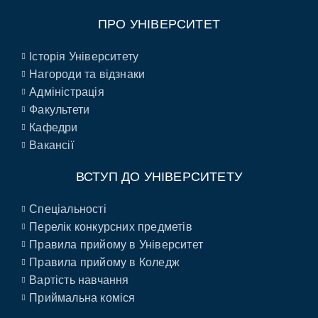
ПРО УНІВЕРСИТЕТ
Історія Університету
Нагороди та відзнаки
Адміністрація
Факультети
Кафедри
Вакансії
ВСТУП ДО УНІВЕРСИТЕТУ
Спеціальності
Перелік конкурсних предметів
Правила прийому в Університет
Правила прийому в Коледж
Вартість навчання
Приймальна коміся