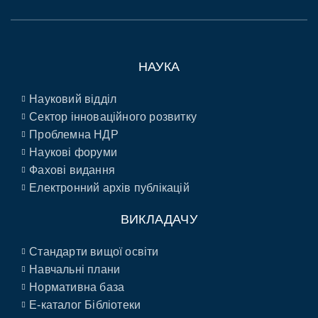
НАУКА
Науковий відділ
Сектор інноваційного розвитку
Проблемна НДР
Наукові форуми
Фахові видання
Електронний архів публікацій
ВИКЛАДАЧУ
Стандарти вищої освіти
Навчальні плани
Нормативна база
E-каталог Бібліотеки