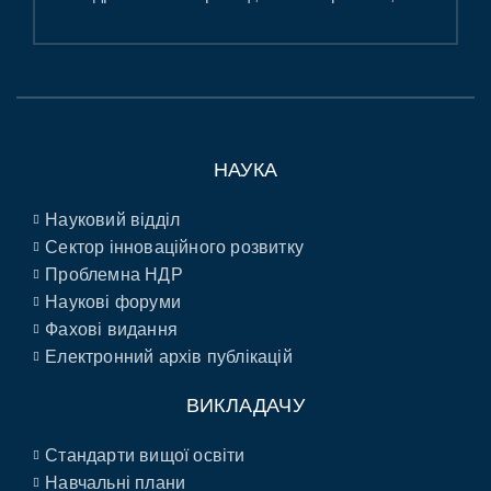
НАУКА
Науковий відділ
Сектор інноваційного розвитку
Проблемна НДР
Наукові форуми
Фахові видання
Електронний архів публікацій
ВИКЛАДАЧУ
Стандарти вищої освіти
Навчальні плани