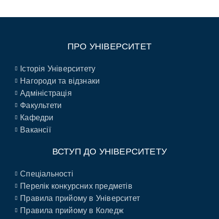
ПРО УНІВЕРСИТЕТ
Історія Університету
Нагороди та відзнаки
Адміністрація
Факультети
Кафедри
Вакансії
ВСТУП ДО УНІВЕРСИТЕТУ
Спеціальності
Перелік конкурсних предметів
Правила прийому в Університет
Правила прийому в Коледж