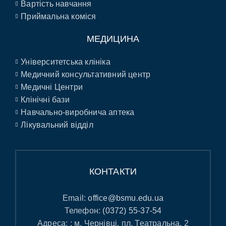
Вартість навчання
Приймальна коміся
МЕДИЦИНА
Університетська клініка
Медичний консультативний центр
Медичні Центри
Клінічні бази
Навчально-виробнича аптека
Лікувальний відділ
КОНТАКТИ
Email:
office@bsmu.edu.ua
Телефон:
(0372) 55-37-54
Адреса: : м. Чернівці, пл. Театральна, 2