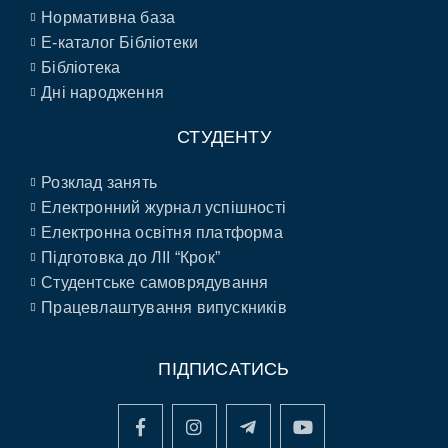
Нормативна база
E-каталог Бібліотеки
Бібліотека
Дні народження
СТУДЕНТУ
Розклад занять
Електронний журнал успішності
Електронна освітня платформа
Підготовка до ЛІІ “Крок”
Студентське самоврядування
Працевлаштування випускників
ПІДПИСАТИСЬ