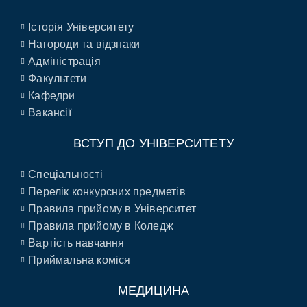
Історія Університету
Нагороди та відзнаки
Адміністрація
Факультети
Кафедри
Вакансії
ВСТУП ДО УНІВЕРСИТЕТУ
Спеціальності
Перелік конкурсних предметів
Правила прийому в Університет
Правила прийому в Коледж
Вартість навчання
Приймальна коміся
МЕДИЦИНА