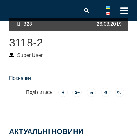
328
26.03.2019
3118-2
Super User
Позначки
Поділитись:
АКТУАЛЬНІ НОВИНИ