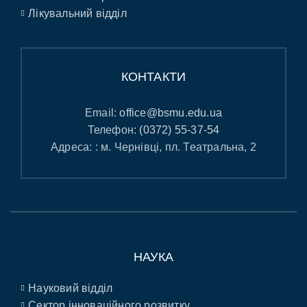
Лікувальний відділ
КОНТАКТИ
Email:
office@bsmu.edu.ua
Телефон:
(0372) 55-37-54
Адреса: : м. Чернівці, пл. Театральна, 2
НАУКА
Науковий відділ
Сектор інноваційного розвитку