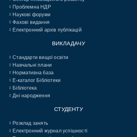
Проблемна НДР
Наукові форуми
Фахові видання
Електронний архів публікацій
ВИКЛАДАЧУ
Стандарти вищої освіти
Навчальні плани
Нормативна база
E-каталог Бібліотеки
Бібліотека
Дні народження
СТУДЕНТУ
Розклад занять
Електронний журнал успішності