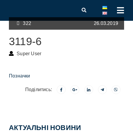
322
26.03.2019
3119-6
Super User
Позначки
Поділитись:
АКТУАЛЬНІ НОВИНИ