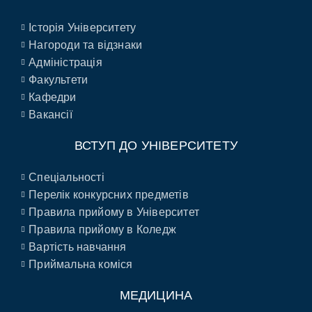
Історія Університету
Нагороди та відзнаки
Адміністрація
Факультети
Кафедри
Вакансії
ВСТУП ДО УНІВЕРСИТЕТУ
Спеціальності
Перелік конкурсних предметів
Правила прийому в Університет
Правила прийому в Коледж
Вартість навчання
Приймальна коміся
МЕДИЦИНА