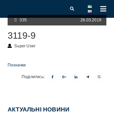
335
26.03.2019
3119-9
Super User
Позначки
Поділитись:
АКТУАЛЬНІ НОВИНИ