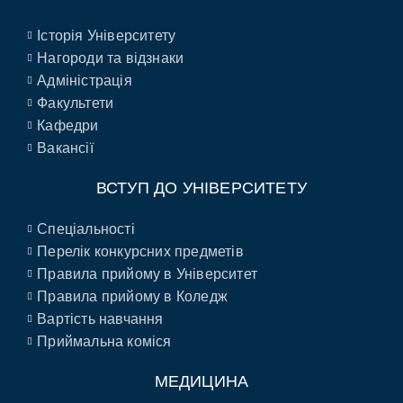
Історія Університету
Нагороди та відзнаки
Адміністрація
Факультети
Кафедри
Вакансії
ВСТУП ДО УНІВЕРСИТЕТУ
Спеціальності
Перелік конкурсних предметів
Правила прийому в Університет
Правила прийому в Коледж
Вартість навчання
Приймальна коміся
МЕДИЦИНА