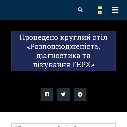
Проведено круглий стіл
«Розповсюдженість,
діагностика та
лікування ГЕРХ»