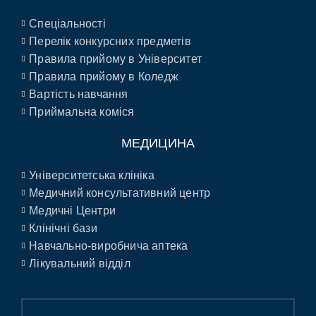
Спеціальності
Перелік конкурсних предметів
Правила прийому в Університет
Правила прийому в Коледж
Вартість навчання
Приймальна коміся
МЕДИЦИНА
Університетська клініка
Медичний консультативний центр
Медичні Центри
Клінічні бази
Навчально-виробнича аптека
Лікувальний відділ