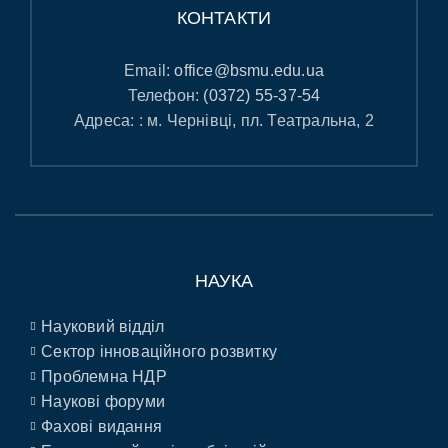
КОНТАКТИ
Email:
office@bsmu.edu.ua
Телефон:
(0372) 55-37-54
Адреса: : м. Чернівці, пл. Театральна, 2
НАУКА
Науковий відділ
Сектор інноваційного розвитку
Проблемна НДР
Наукові форуми
Фахові видання