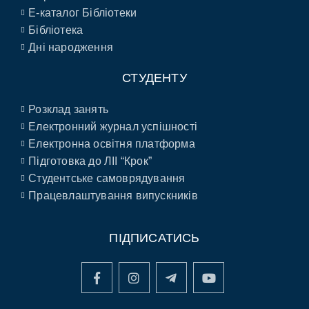
E-каталог Бібліотеки
Бібліотека
Дні народження
СТУДЕНТУ
Розклад занять
Електронний журнал успішності
Електронна освітня платформа
Підготовка до ЛІІ “Крок”
Студентське самоврядування
Працевлаштування випускників
ПІДПИСАТИСЬ