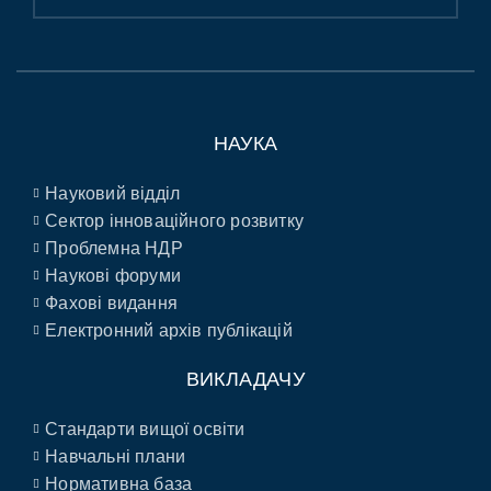
НАУКА
Науковий відділ
Сектор інноваційного розвитку
Проблемна НДР
Наукові форуми
Фахові видання
Електронний архів публікацій
ВИКЛАДАЧУ
Стандарти вищої освіти
Навчальні плани
Нормативна база