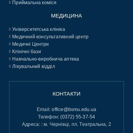
Приймальна коміся
МЕДИЦИНА
Університетська клініка
Медичний консультативний центр
Медичні Центри
Клінічні бази
Навчально-виробнича аптека
Лікувальний відділ
КОНТАКТИ
Email:
office@bsmu.edu.ua
Телефон:
(0372) 55-37-54
Адреса: : м. Чернівці, пл. Театральна, 2