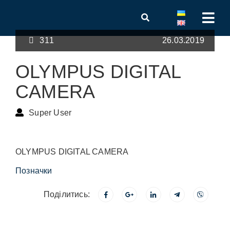
311
26.03.2019
OLYMPUS DIGITAL
CAMERA
Super User
OLYMPUS DIGITAL CAMERA
Позначки
Поділитись: