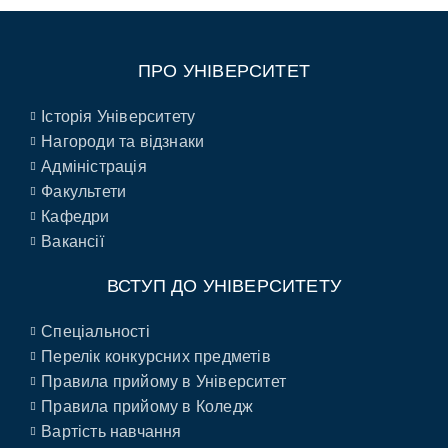
ПРО УНІВЕРСИТЕТ
Історія Університету
Нагороди та відзнаки
Адміністрація
Факультети
Кафедри
Вакансії
ВСТУП ДО УНІВЕРСИТЕТУ
Спеціальності
Перелік конкурсних предметів
Правила прийому в Університет
Правила прийому в Коледж
Вартість навчання