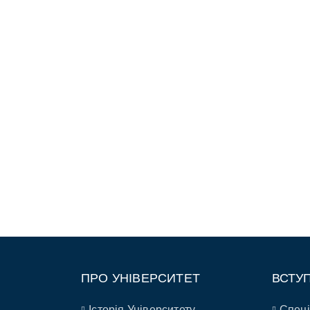
ПРО УНІВЕРСИТЕТ
ВСТУ
Історія Університету
Спеці