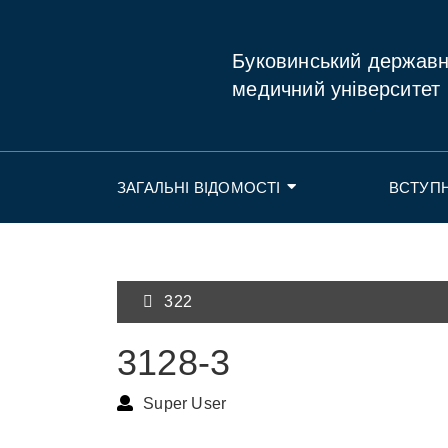
Буковинський держав
медичний університет
ЗАГАЛЬНІ ВІДОМОСТІ
ВСТУП
322
3128-3
Super User