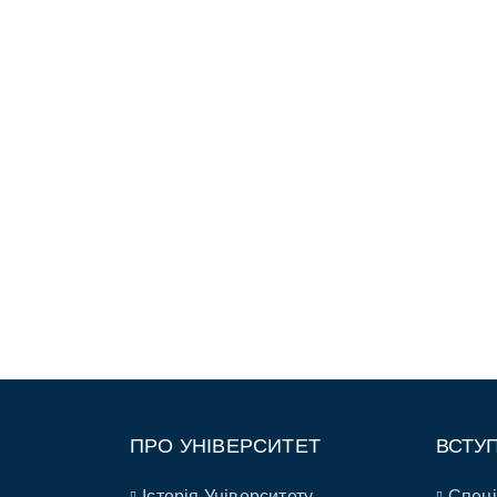
ПРО УНІВЕРСИТЕТ
ВСТУ
Історія Університету
Спеці