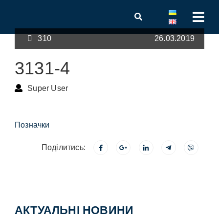
310
26.03.2019
3131-4
Super User
Позначки
Поділитись:
АКТУАЛЬНІ НОВИНИ