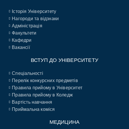
Історія Університету
Нагороди та відзнаки
Адміністрація
Факультети
Кафедри
Вакансії
ВСТУП ДО УНІВЕРСИТЕТУ
Спеціальності
Перелік конкурсних предметів
Правила прийому в Університет
Правила прийому в Коледж
Вартість навчання
Приймальна коміся
МЕДИЦИНА