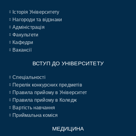
Історія Університету
Нагороди та відзнаки
Адміністрація
Факультети
Кафедри
Вакансії
ВСТУП ДО УНІВЕРСИТЕТУ
Спеціальності
Перелік конкурсних предметів
Правила прийому в Університет
Правила прийому в Коледж
Вартість навчання
Приймальна коміся
МЕДИЦИНА