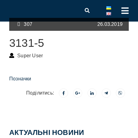
307
26.03.2019
3131-5
Super User
Позначки
Поділитись:
АКТУАЛЬНІ НОВИНИ