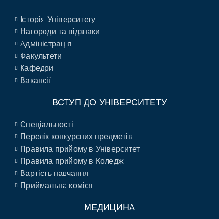
Історія Університету
Нагороди та відзнаки
Адміністрація
Факультети
Кафедри
Вакансії
ВСТУП ДО УНІВЕРСИТЕТУ
Спеціальності
Перелік конкурсних предметів
Правила прийому в Університет
Правила прийому в Коледж
Вартість навчання
Приймальна коміся
МЕДИЦИНА