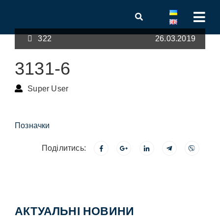
322
26.03.2019
3131-6
Super User
Позначки
Поділитись:
АКТУАЛЬНІ НОВИНИ