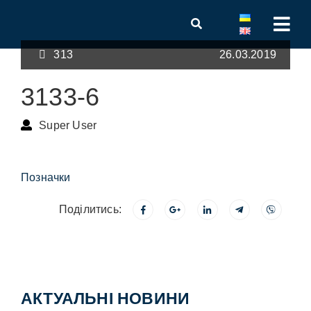
313
26.03.2019
3133-6
Super User
Позначки
Поділитись:
АКТУАЛЬНІ НОВИНИ