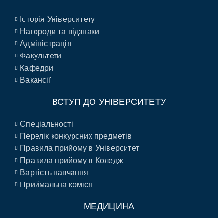
Історія Університету
Нагороди та відзнаки
Адміністрація
Факультети
Кафедри
Вакансії
ВСТУП ДО УНІВЕРСИТЕТУ
Спеціальності
Перелік конкурсних предметів
Правила прийому в Університет
Правила прийому в Коледж
Вартість навчання
Приймальна коміся
МЕДИЦИНА