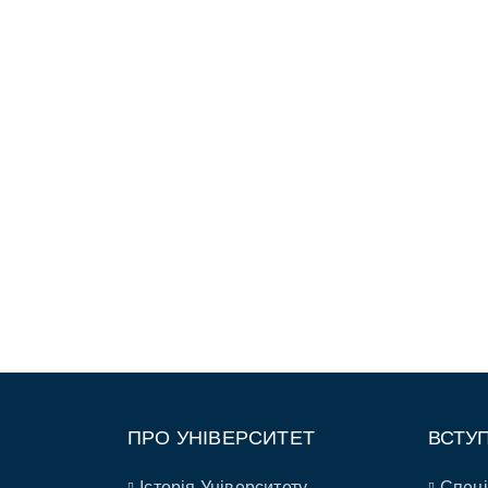
ПРО УНІВЕРСИТЕТ
ВСТУ
Історія Університету
Спеці