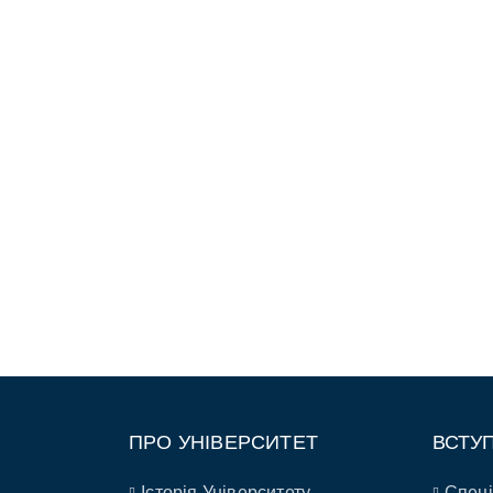
ПРО УНІВЕРСИТЕТ
ВСТУ
Історія Університету
Спеці