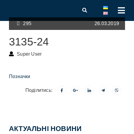
295
26.03.2019
3135-24
Super User
Позначки
Поділитись:
АКТУАЛЬНІ НОВИНИ