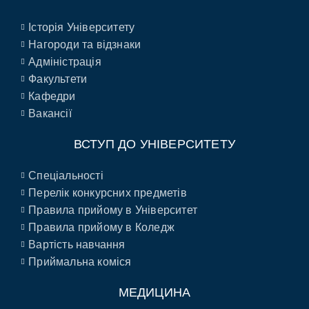
Історія Університету
Нагороди та відзнаки
Адміністрація
Факультети
Кафедри
Вакансії
ВСТУП ДО УНІВЕРСИТЕТУ
Спеціальності
Перелік конкурсних предметів
Правила прийому в Університет
Правила прийому в Коледж
Вартість навчання
Приймальна коміся
МЕДИЦИНА