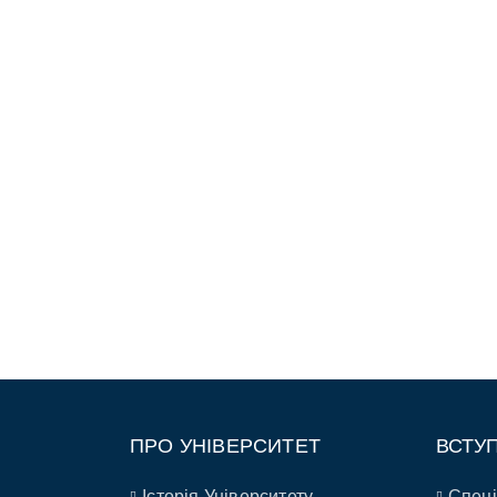
ПРО УНІВЕРСИТЕТ
ВСТУ
Історія Університету
Спеці