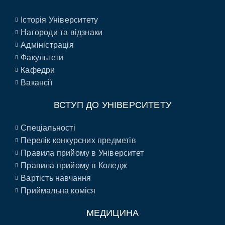
Історія Університету
Нагороди та відзнаки
Адміністрація
Факультети
Кафедри
Вакансії
ВСТУП ДО УНІВЕРСИТЕТУ
Спеціальності
Перелік конкурсних предметів
Правила прийому в Університет
Правила прийому в Коледж
Вартість навчання
Приймальна коміся
МЕДИЦИНА