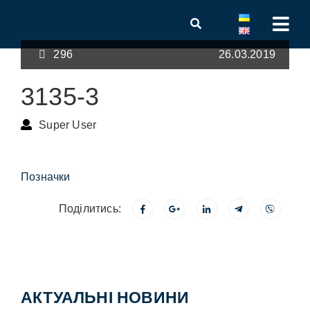
296
26.03.2019
3135-3
Super User
Позначки
Поділитись:
АКТУАЛЬНІ НОВИНИ