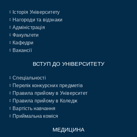
Історія Університету
Нагороди та відзнаки
Адміністрація
Факультети
Кафедри
Вакансії
ВСТУП ДО УНІВЕРСИТЕТУ
Спеціальності
Перелік конкурсних предметів
Правила прийому в Університет
Правила прийому в Коледж
Вартість навчання
Приймальна коміся
МЕДИЦИНА