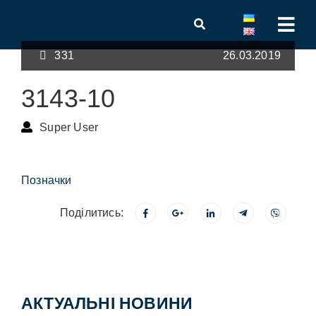
331
26.03.2019
3143-10
Super User
Позначки
Поділитись:
АКТУАЛЬНІ НОВИНИ