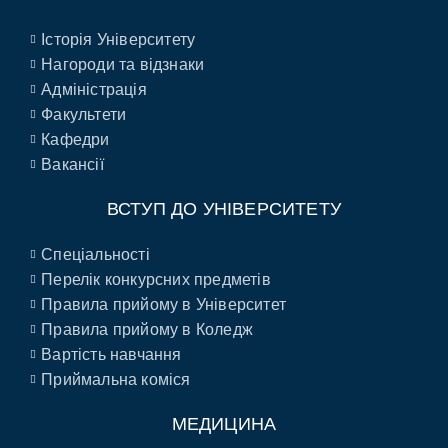
Історія Університету
Нагороди та відзнаки
Адміністрація
Факультети
Кафедри
Вакансії
ВСТУП ДО УНІВЕРСИТЕТУ
Спеціальності
Перелік конкурсних предметів
Правила прийому в Університет
Правила прийому в Коледж
Вартість навчання
Приймальна коміся
МЕДИЦИНА