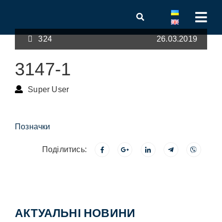
324
26.03.2019
3147-1
Super User
Позначки
Поділитись:
АКТУАЛЬНІ НОВИНИ