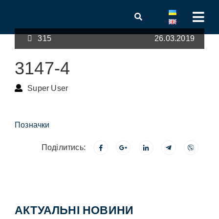
315
26.03.2019
3147-4
Super User
Позначки
Поділитись:
АКТУАЛЬНІ НОВИНИ