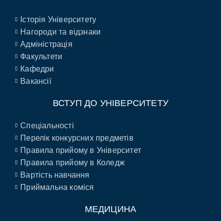
Історія Університету
Нагороди та відзнаки
Адміністрація
Факультети
Кафедри
Вакансії
ВСТУП ДО УНІВЕРСИТЕТУ
Спеціальності
Перелік конкурсних предметів
Правила прийому в Університет
Правила прийому в Коледж
Вартість навчання
Приймальна коміся
МЕДИЦИНА